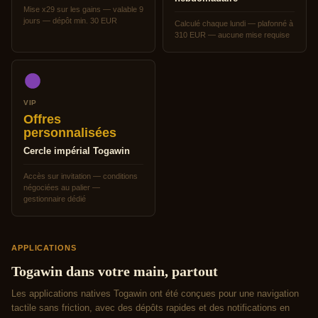
Mise x29 sur les gains — valable 9
jours — dépôt min. 30 EUR
Calculé chaque lundi — plafonné à
310 EUR — aucune mise requise
VIP
Offres
personnalisées
Cercle impérial Togawin
Accès sur invitation — conditions
négociées au palier —
gestionnaire dédié
APPLICATIONS
Togawin dans votre main, partout
Les applications natives Togawin ont été conçues pour une navigation
tactile sans friction, avec des dépôts rapides et des notifications en