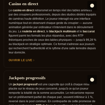
Casino en direct
Le
casino en direct
retransmet en temps réel des tables animées
par des croupiers professionnels, depuis des studios dédiés équipés
de caméras haute définition. Le joueur interagit via une interface
numérique tout en observant chaque geste du croupier — aucune
animation générée par ordinateur n'intervient dans le déroulement
du jeu. La
roulette en direct
, le
blackjack multimain
et le
baccarat
figurent parmi les formats les plus répandus, avec des RTP
théoriques proches de ceux des tables physiques — jusqu'à 99,28 %
au blackjack en stratégie optimale. Ce format s'adresse aux joueurs
qui recherchent l'authenticité et le rythme d'une salle terrestre depuis
leur domicile.
OUVRIR LE LIVE
Jackpots progressifs
Un
jackpot progressif
est une cagnotte qui croît à chaque mise
placée sur le réseau de jeux concerné, jusqu'à ce qu'un joueur
remporte la totalité de la somme accumulée. Le mécanisme repose
sur un prélèvement partiel de chaque pari, souvent inférieur à 1 %,
reversé dans le pool commun. En contrepartie de cette promesse de