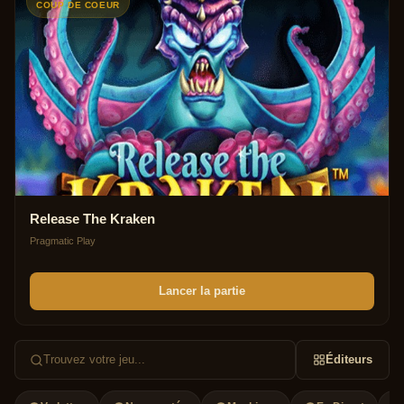
COUP DE COEUR
Release The Kraken
Pragmatic Play
Lancer la partie
Trouvez votre jeu...
Éditeurs