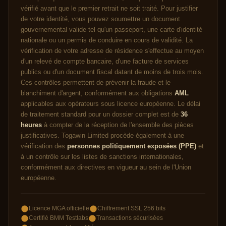
vérifié avant que le premier retrait ne soit traité. Pour justifier
de votre identité, vous pouvez soumettre un document
gouvernemental valide tel qu'un passeport, une carte d'identité
nationale ou un permis de conduire en cours de validité. La
vérification de votre adresse de résidence s'effectue au moyen
d'un relevé de compte bancaire, d'une facture de services
publics ou d'un document fiscal datant de moins de trois mois.
Ces contrôles permettent de prévenir la fraude et le
blanchiment d'argent, conformément aux obligations
AML
applicables aux opérateurs sous licence européenne. Le délai
de traitement standard pour un dossier complet est de
36
heures
à compter de la réception de l'ensemble des pièces
justificatives. Togawin Limited procède également à une
vérification des
personnes politiquement exposées (PPE)
et
à un contrôle sur les listes de sanctions internationales,
conformément aux directives en vigueur au sein de l'Union
européenne.
Licence MGA officielle
Chiffrement SSL 256 bits
Certifié BMM Testlabs
Transactions sécurisées