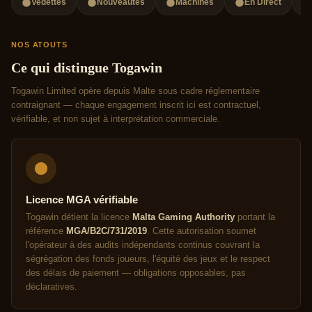
Vedettes
Nouveautés
Machines
En Direct
NOS ATOUTS
Ce qui distingue Togawin
Togawin Limited opère depuis Malte sous cadre réglementaire
contraignant — chaque engagement inscrit ici est contractuel,
vérifiable, et non sujet à interprétation commerciale.
Licence MGA vérifiable
Togawin détient la licence
Malta Gaming Authority
portant la
référence
MGA/B2C/731/2019
. Cette autorisation soumet
l'opérateur à des audits indépendants continus couvrant la
ségrégation des fonds joueurs, l'équité des jeux et le respect
des délais de paiement — obligations opposables, pas
déclaratives.