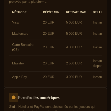
prélevés par la plateforme.
MÉTHODE
DÉPÔT MIN.
RETRAIT MAX.
DÉLAI
Visa
20 EUR
5 000 EUR
Instantané /
Mastercard
20 EUR
5 000 EUR
Instantané /
Carte Bancaire
20 EUR
4 000 EUR
Instantané /
(CB)
Instantané /
Maestro
20 EUR
2 500 EUR
disponible
Apple Pay
20 EUR
3 000 EUR
Instantané /
Portefeuilles numériques
Skrill, Neteller et PayPal sont plébiscités par les joueurs qui