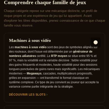
Comprendre chaque famille de jeux
Chaque catégorie repose sur une mécanique distincte, un profil de
risque propre et une expérience de jeu qui lui appartient. Avant
d'explorer les titres disponibles, prenez connaissance de ce que chaque
famille vous réserve.
Machines à sous vidéo
Les
machines à sous vidéo
sont des jeux de symboles alignés sur
des rouleaux, dont l'issue est déterminée par un
générateur de
nombres aléatoires
certifié. Le
RTP moyen
se situe entre 95 % et
97 %, mais la volatilité est la variable décisive : faible volatilité pour
des gains fréquents et modestes, haute volatilité pour des sessions
longues ponctuées de gains rares mais significatifs. Les mécaniques
modernes —
Megaways
, cascades, multiplicateurs progressifs,
grilles en expansion — ont transformé le format classique en
système complexe. Ce type de jeu convient au joueur qui accepte la
variance comme partie intégrante de la stratégie.
DÉCOUVRIR LES SLOTS