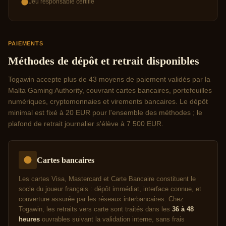
Jeu responsable certifié
PAIEMENTS
Méthodes de dépôt et retrait disponibles
Togawin accepte plus de 43 moyens de paiement validés par la
Malta Gaming Authority, couvrant cartes bancaires, portefeuilles
numériques, cryptomonnaies et virements bancaires. Le dépôt
minimal est fixé à 20 EUR pour l'ensemble des méthodes ; le
plafond de retrait journalier s'élève à 7 500 EUR.
Cartes bancaires
Les cartes Visa, Mastercard et Carte Bancaire constituent le
socle du joueur français : dépôt immédiat, interface connue, et
couverture assurée par les réseaux interbancaires. Chez
Togawin, les retraits vers carte sont traités dans les
36 à 48
heures
ouvrables suivant la validation interne, sans frais