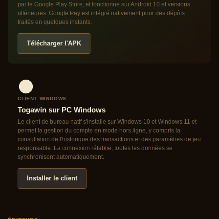
par le Google Play Store, et fonctionne sur Android 10 et versions
ultérieures. Google Pay est intégré nativement pour des dépôts
traités en quelques instants.
Télécharger l'APK
CLIENT WINDOWS
Togawin sur PC Windows
Le client de bureau natif s'installe sur Windows 10 et Windows 11 et
permet la gestion du compte en mode hors ligne, y compris la
consultation de l'historique des transactions et des paramètres de jeu
responsable. La connexion rétablie, toutes les données se
synchronisent automatiquement.
Installer le client