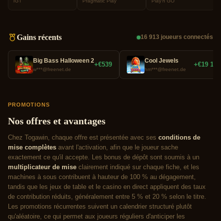
IGT
Pragmatic Play
Play'n GO
Gains récents
16 913 joueurs connectés
Big Bass Halloween 2
Cool Jewels
+€539
+€19 106
w***@freenet.de
hm***@freenet.de
PROMOTIONS
Nos offres et avantages
Chez Togawin, chaque offre est présentée avec ses
conditions de
mise complètes
avant l'activation, afin que le joueur sache
exactement ce qu'il accepte. Les bonus de dépôt sont soumis à un
multiplicateur de mise
clairement indiqué sur chaque fiche, et les
machines à sous contribuent à hauteur de 100 % au dégagement,
tandis que les jeux de table et le casino en direct appliquent des taux
de contribution réduits, généralement entre 5 % et 20 % selon le titre.
Les promotions récurrentes suivent un calendrier structuré plutôt
qu'aléatoire, ce qui permet aux joueurs réguliers d'anticiper les