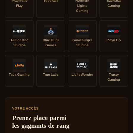
Pragmatic
Yggdrasil
Northern
Backseat
Play
Lights
Gaming
Gaming
All For One
Blue Guru
Gameburger
Playn Go
Studios
Games
Studios
Tada Gaming
True Labs
Light Wonder
Trusty
Gaming
VOTRE ACCÈS
Prenez place parmi
les gagnants de rang