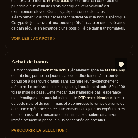
gain exceptionnel, le
RTP de base
de ces titres est généralement
plus faible que celui des slots classiques, et la volatilité est
extrêmement élevée. Certains jackpots sont déclenchés
aléatoirement, d'autres nécessitent l'activation d'un bonus spécifique.
Ce type de jeu convient aux joueurs prêts à accepter une espérance
de gain réduite en échange d'une possibilité de gain transformateur.
VOIR LES JACKPOTS
Achat de bonus
La fonctionnalité d'
achat de bonus
, également appelée
feature buy
ou ante bet, permet au joueur d'accéder directement à un tour de
bonus ou à des tours gratuits sans attendre leur déclenchement
aléatoire. Le coût varie selon les jeux, généralement entre 50 et 100
fois la mise de base. Cette mécanique n'améliore pas l'espérance
mathématique du bonus lui-même — le
RTP reste identique
à celui
du cycle naturel du jeu — mais elle compresse le temps d'attente et
offre une expérience ciblée. Elle convient aux joueurs expérimentés
qui connaissent la mécanique d'un titre et souhaitent en activer
immédiatement la phase la plus concentrée en potentiel.
PARCOURIR LA SÉLECTION