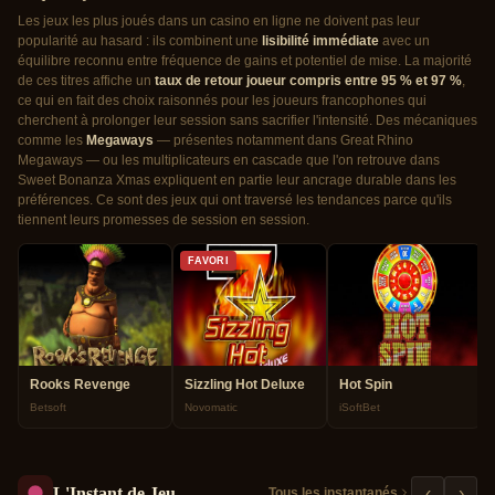
Les jeux les plus joués dans un casino en ligne ne doivent pas leur
popularité au hasard : ils combinent une
lisibilité immédiate
avec un
équilibre reconnu entre fréquence de gains et potentiel de mise. La majorité
de ces titres affiche un
taux de retour joueur compris entre 95 % et 97 %
,
ce qui en fait des choix raisonnés pour les joueurs francophones qui
cherchent à prolonger leur session sans sacrifier l'intensité. Des mécaniques
comme les
Megaways
— présentes notamment dans Great Rhino
Megaways — ou les multiplicateurs en cascade que l'on retrouve dans
Sweet Bonanza Xmas expliquent en partie leur ancrage durable dans les
préférences. Ce sont des jeux qui ont traversé les tendances parce qu'ils
tiennent leurs promesses de session en session.
FAVORI
Rooks Revenge
Sizzling Hot Deluxe
Hot Spin
Betsoft
Novomatic
iSoftBet
L'Instant de Jeu
‹
›
Tous les instantanés