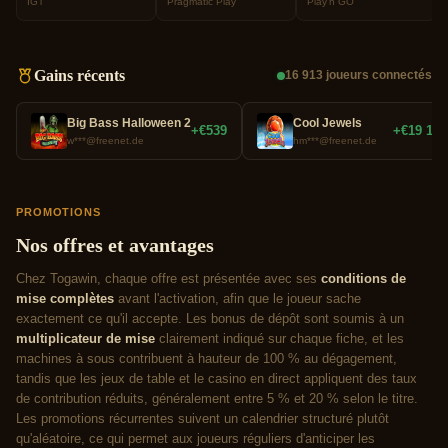
IGT
Pragmatic Play
Play'n GO
Gains récents
16 913 joueurs connectés
Big Bass Halloween 2
Cool Jewels
+€539
+€19 106
w***@freenet.de
hm***@freenet.de
PROMOTIONS
Nos offres et avantages
Chez Togawin, chaque offre est présentée avec ses
conditions de
mise complètes
avant l'activation, afin que le joueur sache
exactement ce qu'il accepte. Les bonus de dépôt sont soumis à un
multiplicateur de mise
clairement indiqué sur chaque fiche, et les
machines à sous contribuent à hauteur de 100 % au dégagement,
tandis que les jeux de table et le casino en direct appliquent des taux
de contribution réduits, généralement entre 5 % et 20 % selon le titre.
Les promotions récurrentes suivent un calendrier structuré plutôt
qu'aléatoire, ce qui permet aux joueurs réguliers d'anticiper les