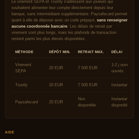
Le virement SEPA et Trustly s'adressent aux joueurs qui
souhaitent alimenter leur compte directement depuis leur
banque, sans intermédiaire supplémentaire. Paysafecard permet
quant à elle de déposer avec un code prépayé,
sans renseigner
aucune coordonnée bancaire
. Les délais de retrait par
virement sont plus longs, mais les plafonds de transaction
restent parmi les plus élevés disponibles.
MÉTHODE
DÉPÔT MIN.
RETRAIT MAX.
DÉLAI
Virement
1-2 j ouvrés / 3
20 EUR
7 500 EUR
SEPA
ouvrés
Trustly
20 EUR
7 500 EUR
Instantané / 1-
Non
Instantané / N
Paysafecard
20 EUR
disponible
disponible
AIDE