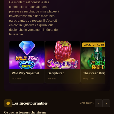
Ce montant est constitué des
contributions automatiques
prélevées sur chaque mise placée à
travers l'ensemble des machines
participantes du réseau. Il s'accroît
en continu jusqu'à ce qu'un tour
déclenche le versement intégral de
la réserve.
JACKPOT ACTIF
Wild Play Superbet
Berryburst
The Green Knight
NextGen
NetEnt
Play'n GO
Les Incontournables
‹
›
Voir tout
Ce que les joueurs choisissent