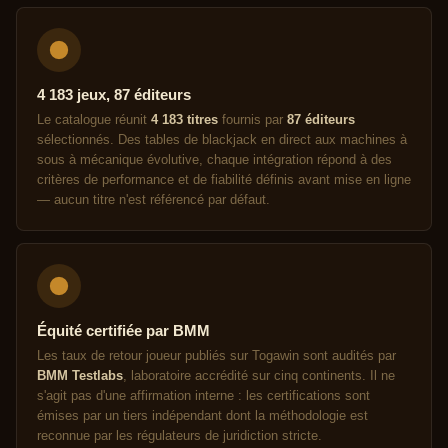
4 183 jeux, 87 éditeurs
Le catalogue réunit
4 183 titres
fournis par
87 éditeurs
sélectionnés. Des tables de blackjack en direct aux machines à
sous à mécanique évolutive, chaque intégration répond à des
critères de performance et de fiabilité définis avant mise en ligne
— aucun titre n'est référencé par défaut.
Équité certifiée par BMM
Les taux de retour joueur publiés sur Togawin sont audités par
BMM Testlabs
, laboratoire accrédité sur cinq continents. Il ne
s'agit pas d'une affirmation interne : les certifications sont
émises par un tiers indépendant dont la méthodologie est
reconnue par les régulateurs de juridiction stricte.