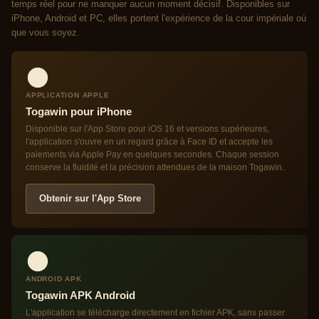
temps réel pour ne manquer aucun moment décisif. Disponibles sur
iPhone, Android et PC, elles portent l'expérience de la cour impériale où
que vous soyez.
APPLICATION APPLE
Togawin pour iPhone
Disponible sur l'App Store pour iOS 16 et versions supérieures,
l'application s'ouvre en un regard grâce à Face ID et accepte les
paiements via Apple Pay en quelques secondes. Chaque session
conserve la fluidité et la précision attendues de la maison Togawin.
Obtenir sur l'App Store
ANDROID APK
Togawin APK Android
L'application se télécharge directement en fichier APK, sans passer