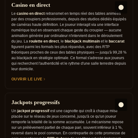
Casino en direct
Le
casino en direct
retransmet en temps réel des tables animées
par des croupiers professionnels, depuis des studios dédiés équipés
de caméras haute définition. Le joueur interagit via une interface
numérique tout en observant chaque geste du croupier — aucune
animation générée par ordinateur n'intervient dans le déroulement
du jeu. La
roulette en direct
, le
blackjack multimain
et le
baccarat
figurent parmi les formats les plus répandus, avec des RTP
théoriques proches de ceux des tables physiques — jusqu'à 99,28 %
au blackjack en stratégie optimale. Ce format s'adresse aux joueurs
qui recherchent l'authenticité et le rythme d'une salle terrestre depuis
leur domicile.
OUVRIR LE LIVE
Jackpots progressifs
Un
jackpot progressif
est une cagnotte qui croît à chaque mise
placée sur le réseau de jeux concerné, jusqu'à ce qu'un joueur
remporte la totalité de la somme accumulée. Le mécanisme repose
sur un prélèvement partiel de chaque pari, souvent inférieur à 1 %,
reversé dans le pool commun. En contrepartie de cette promesse de