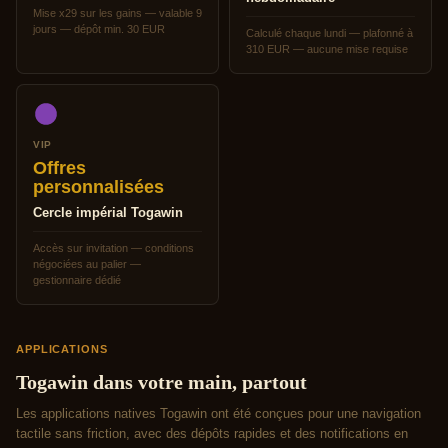
Mise x29 sur les gains — valable 9
jours — dépôt min. 30 EUR
Calculé chaque lundi — plafonné à
310 EUR — aucune mise requise
VIP
Offres
personnalisées
Cercle impérial Togawin
Accès sur invitation — conditions
négociées au palier —
gestionnaire dédié
APPLICATIONS
Togawin dans votre main, partout
Les applications natives Togawin ont été conçues pour une navigation
tactile sans friction, avec des dépôts rapides et des notifications en