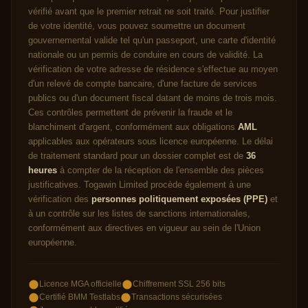
vérifié avant que le premier retrait ne soit traité. Pour justifier
de votre identité, vous pouvez soumettre un document
gouvernemental valide tel qu'un passeport, une carte d'identité
nationale ou un permis de conduire en cours de validité. La
vérification de votre adresse de résidence s'effectue au moyen
d'un relevé de compte bancaire, d'une facture de services
publics ou d'un document fiscal datant de moins de trois mois.
Ces contrôles permettent de prévenir la fraude et le
blanchiment d'argent, conformément aux obligations
AML
applicables aux opérateurs sous licence européenne. Le délai
de traitement standard pour un dossier complet est de
36
heures
à compter de la réception de l'ensemble des pièces
justificatives. Togawin Limited procède également à une
vérification des
personnes politiquement exposées (PPE)
et
à un contrôle sur les listes de sanctions internationales,
conformément aux directives en vigueur au sein de l'Union
européenne.
Licence MGA officielle
Chiffrement SSL 256 bits
Certifié BMM Testlabs
Transactions sécurisées