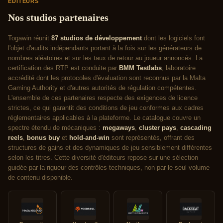
ÉDITEURS
Nos studios partenaires
Togawin réunit
87 studios de développement
dont les logiciels font
l'objet d'audits indépendants portant à la fois sur les générateurs de
nombres aléatoires et sur les taux de retour au joueur annoncés. La
certification des RTP est conduite par
BMM Testlabs
, laboratoire
accrédité dont les protocoles d'évaluation sont reconnus par la Malta
Gaming Authority et d'autres autorités de régulation compétentes.
L'ensemble de ces partenaires respecte des exigences de licence
strictes, ce qui garantit des conditions de jeu conformes aux cadres
réglementaires applicables à la plateforme. Le catalogue couvre un
spectre étendu de mécaniques :
megaways
,
cluster pays
,
cascading
reels
,
bonus buy
et
hold-and-win
sont représentés, offrant des
structures de gains et des dynamiques de jeu sensiblement différentes
selon les titres. Cette diversité d'éditeurs repose sur une sélection
guidée par la rigueur des contrôles techniques, non par le seul volume
de contenu disponible.