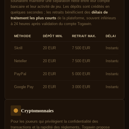
souhaitent maintenir une séparation nette entre leur compte
bancaire et leur activité de jeu. Les dépôts sont crédités en
quelques secondes ; les retraits bénéficient des
délais de
traitement les plus courts
de la plateforme, souvent inférieurs
à 24 heures après validation du compte Togawin.
MÉTHODE
DÉPÔT MIN.
RETRAIT MAX.
DÉLAI
Skrill
20 EUR
7 500 EUR
Instantané / 
Neteller
20 EUR
7 500 EUR
Instantané / 
PayPal
20 EUR
5 000 EUR
Instantané / 
Google Pay
20 EUR
3 000 EUR
Instantané / 
Cryptomonnaies
Pour les joueurs qui privilégient la confidentialité des
transactions et la rapidité des règlements, Togawin propose