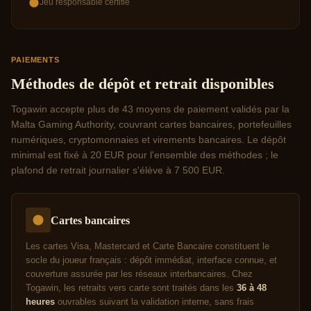
Jeu responsable certifié
PAIEMENTS
Méthodes de dépôt et retrait disponibles
Togawin accepte plus de 43 moyens de paiement validés par la
Malta Gaming Authority, couvrant cartes bancaires, portefeuilles
numériques, cryptomonnaies et virements bancaires. Le dépôt
minimal est fixé à 20 EUR pour l'ensemble des méthodes ; le
plafond de retrait journalier s'élève à 7 500 EUR.
Cartes bancaires
Les cartes Visa, Mastercard et Carte Bancaire constituent le
socle du joueur français : dépôt immédiat, interface connue, et
couverture assurée par les réseaux interbancaires. Chez
Togawin, les retraits vers carte sont traités dans les
36 à 48
heures
ouvrables suivant la validation interne, sans frais