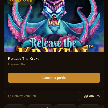
COUP DE COEUR
Release The Kraken
Pragmatic Play
Lancer la partie
Trouvez votre jeu...
Éditeurs