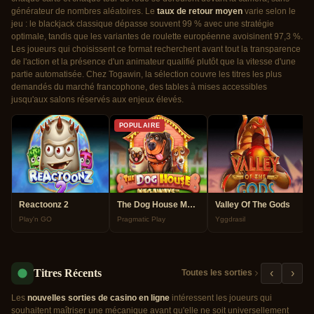
générateur de nombres aléatoires. Le
taux de retour moyen
varie selon le
jeu : le blackjack classique dépasse souvent 99 % avec une stratégie
optimale, tandis que les variantes de roulette européenne avoisinent 97,3 %.
Les joueurs qui choisissent ce format recherchent avant tout la transparence
de l'action et la présence d'un animateur qualifié plutôt que la vitesse d'une
partie automatisée. Chez Togawin, la sélection couvre les titres les plus
demandés du marché francophone, des tables à mises accessibles
jusqu'aux salons réservés aux enjeux élevés.
POPULAIRE
Reactoonz 2
The Dog House Megaways
Valley Of The Gods
Play'n GO
Pragmatic Play
Yggdrasil
Titres Récents
‹
›
Toutes les sorties
Les
nouvelles sorties de casino en ligne
intéressent les joueurs qui
souhaitent maîtriser une mécanique avant qu'elle ne soit universellement